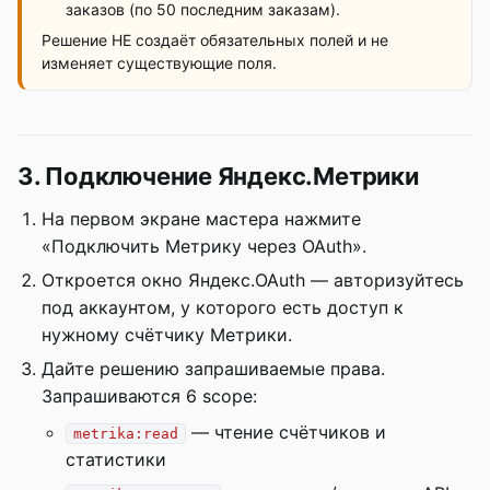
заказов (по 50 последним заказам).
Решение НЕ создаёт обязательных полей и не
изменяет существующие поля.
3. Подключение Яндекс.Метрики
На первом экране мастера нажмите
«Подключить Метрику через OAuth».
Откроется окно Яндекс.OAuth — авторизуйтесь
под аккаунтом, у которого есть доступ к
нужному счётчику Метрики.
Дайте решению запрашиваемые права.
Запрашиваются 6 scope:
— чтение счётчиков и
metrika:read
статистики