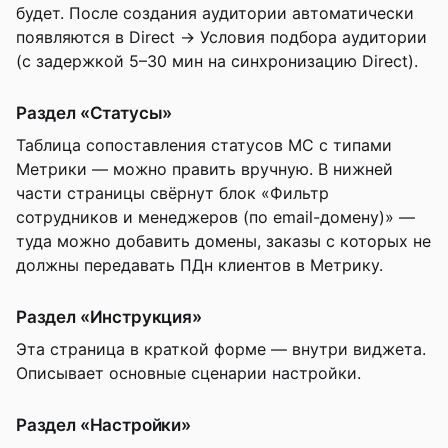
будет. После создания аудитории автоматически
появляются в Direct → Условия подбора аудитории
(с задержкой 5–30 мин на синхронизацию Direct).
Раздел «Статусы»
Таблица сопоставления статусов МС с типами
Метрики — можно править вручную. В нижней
части страницы свёрнут блок «Фильтр
сотрудников и менеджеров (по email-домену)» —
туда можно добавить домены, заказы с которых не
должны передавать ПДн клиентов в Метрику.
Раздел «Инструкция»
Эта страница в краткой форме — внутри виджета.
Описывает основные сценарии настройки.
Раздел «Настройки»