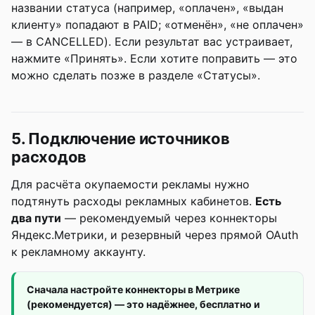
названии статуса (например, «оплачен», «выдан
клиенту» попадают в PAID; «отменён», «не оплачен»
— в CANCELLED). Если результат вас устраивает,
нажмите «Принять». Если хотите поправить — это
можно сделать позже в разделе «Статусы».
5. Подключение источников
расходов
Для расчёта окупаемости рекламы нужно
подтянуть расходы рекламных кабинетов.
Есть
два пути
— рекомендуемый через коннекторы
Яндекс.Метрики, и резервный через прямой OAuth
к рекламному аккаунту.
Сначала настройте коннекторы в Метрике
(рекомендуется) — это надёжнее, бесплатно и