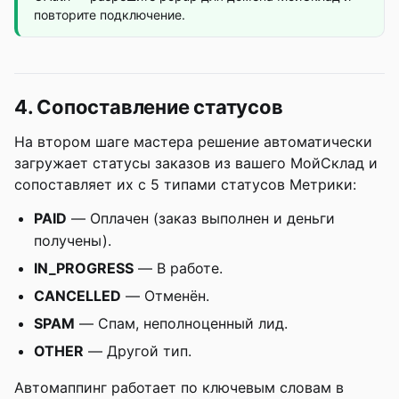
повторите подключение.
4. Сопоставление статусов
На втором шаге мастера решение автоматически
загружает статусы заказов из вашего МойСклад и
сопоставляет их с 5 типами статусов Метрики:
PAID
— Оплачен (заказ выполнен и деньги
получены).
IN_PROGRESS
— В работе.
CANCELLED
— Отменён.
SPAM
— Спам, неполноценный лид.
OTHER
— Другой тип.
Автомаппинг работает по ключевым словам в