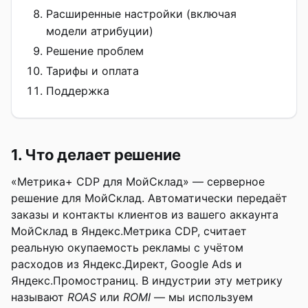
Расширенные настройки
(включая
модели атрибуции
)
Решение проблем
Тарифы и оплата
Поддержка
1. Что делает решение
«Метрика+ CDP для МойСклад» — серверное
решение для МойСклад. Автоматически передаёт
заказы и контакты клиентов из вашего аккаунта
МойСклад в Яндекс.Метрика CDP, считает
реальную окупаемость рекламы с учётом
расходов из Яндекс.Директ, Google Ads и
Яндекс.Промостраниц. В индустрии эту метрику
называют
ROAS
или
ROMI
— мы используем