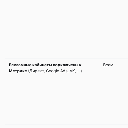
Рекламные кабинеты подключены к
Всем
Метрике
(Директ, Google Ads, VK, ...)