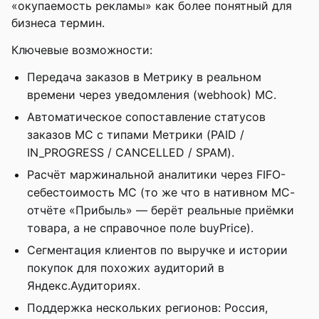
«окупаемость рекламы» как более понятный для
бизнеса термин.
Ключевые возможности:
Передача заказов в Метрику в реальном
времени через уведомления (webhook) МС.
Автоматическое сопоставление статусов
заказов МС с типами Метрики (PAID /
IN_PROGRESS / CANCELLED / SPAM).
Расчёт маржинальной аналитики через FIFO-
себестоимость МС (то же что в нативном МС-
отчёте «Прибыль» — берёт реальные приёмки
товара, а не справочное поле buyPrice).
Сегментация клиентов по выручке и истории
покупок для похожих аудиторий в
Яндекс.Аудиториях.
Поддержка нескольких регионов: Россия,