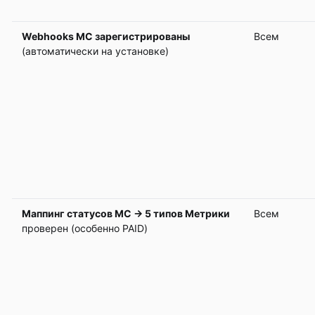
Webhooks МС зарегистрированы
Всем
(автоматически на установке)
Маппинг статусов МС → 5 типов Метрики
Всем
проверен (особенно PAID)