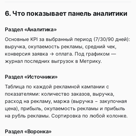
6. Что показывает панель аналитики
Раздел «Аналитика»
Основные KPI за выбранный период (7/30/90 дней):
выручка, окупаемость рекламы, средний чек,
конверсия заявка → оплата. Под графиком —
журнал последних выгрузок в Метрику.
Раздел «Источники»
Таблица по каждой рекламной кампании с
показателями: количество заказов, выручка,
расход на рекламу, маржа (выручка − закупочная
цена), прибыль, окупаемость рекламы и прибыль
на рубль рекламы. Сортировка по любой колонке.
Раздел «Воронка»