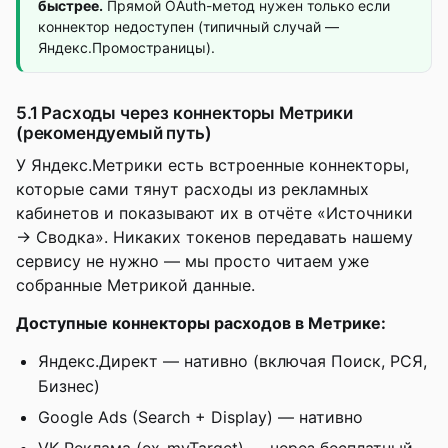
быстрее.
Прямой OAuth-метод нужен только если
коннектор недоступен (типичный случай —
Яндекс.Промостраницы).
5.1 Расходы через коннекторы Метрики
(рекомендуемый путь)
У Яндекс.Метрики есть встроенные коннекторы,
которые сами тянут расходы из рекламных
кабинетов и показывают их в отчёте «Источники
→ Сводка». Никаких токенов передавать нашему
сервису не нужно — мы просто читаем уже
собранные Метрикой данные.
Доступные коннекторы расходов в Метрике:
Яндекс.Директ — нативно (включая Поиск, РСЯ,
Бизнес)
Google Ads (Search + Display) — нативно